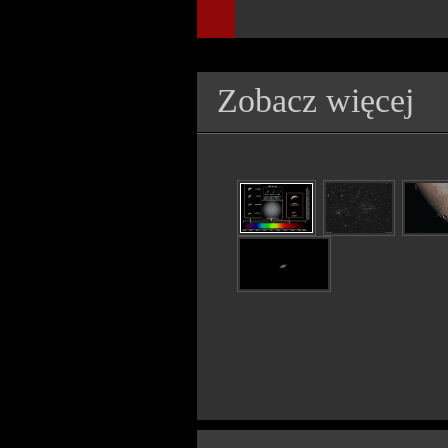
Zobacz więcej