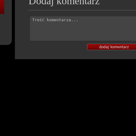
Dodaj komentarz