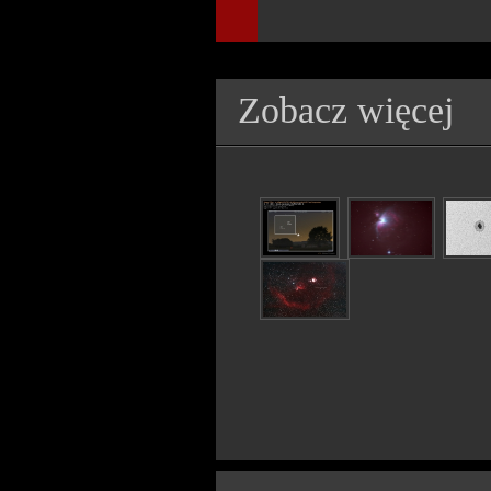
Zobacz więcej